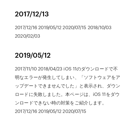
2017/12/13
2017/12/16 2019/05/12 2020/07/15 2018/10/03
2020/02/03
2019/05/12
2017/11/10 2018/04/23 iOS 11のダウンロードで不
明なエラーが発生してしまい、「ソフトウェアをア
ップデートできませんでした」と表示され、ダウン
ロードに失敗しました。本ページは、iOS 11をダウ
ンロードできない時の対策をご紹介します。
2017/12/16 2019/05/12 2020/07/15