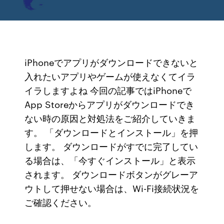
iPhoneでアプリがダウンロードできないと
入れたいアプリやゲームが使えなくてイラ
イラしますよね 今回の記事ではiPhoneで
App Storeからアプリがダウンロードでき
ない時の原因と対処法をご紹介していきま
す。 「ダウンロードとインストール」を押
します。 ダウンロードがすでに完了してい
る場合は、「今すぐインストール」と表示
されます。 ダウンロードボタンがグレーア
ウトして押せない場合は、Wi-Fi接続状況を
ご確認ください。