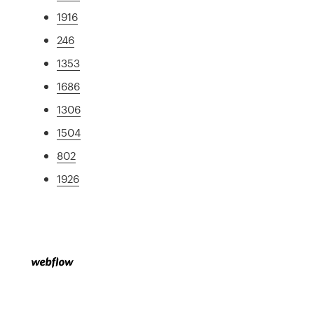
1916
246
1353
1686
1306
1504
802
1926