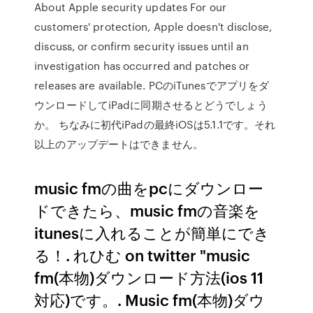
About Apple security updates For our
customers' protection, Apple doesn't disclose,
discuss, or confirm security issues until an
investigation has occurred and patches or
releases are available. PCのiTunesでアプリをダ
ウンロードしてiPadに同期させるとどうでしょう
か。 ちなみに初代iPadの最終iOSは5.1.1です。それ
以上のアップデートはできません。
music fmの曲をpcにダウンロー
ドできたら、music fmの音楽を
itunesに入れることが簡単にでき
る！. れひむ on twitter "music
fm(本物)ダウンロード方法(ios 11
対応)です。. Music fm(本物)ダウ