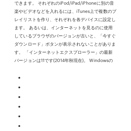
できます。 それぞれのiPod/iPad/iPhoneに別の音
楽やビデオなどを入れるには、iTunes上で複数のプ
レイリストを作り、それぞれを各デバイスに設定し
ます。 あるいは、インターネットを見るのに使用
しているブラウザのバージョンが古いと、「今すぐ
ダウンロード」ボタンが表示されないことがありま
す。 「インターネットエクスプローラー」の最新
バージョンは11です(2014年秋現在)。 Windowsの