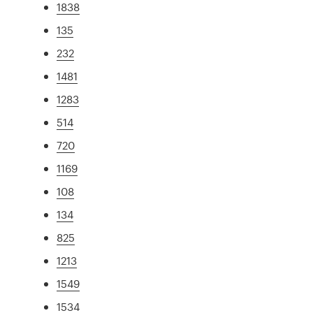
1838
135
232
1481
1283
514
720
1169
108
134
825
1213
1549
1534