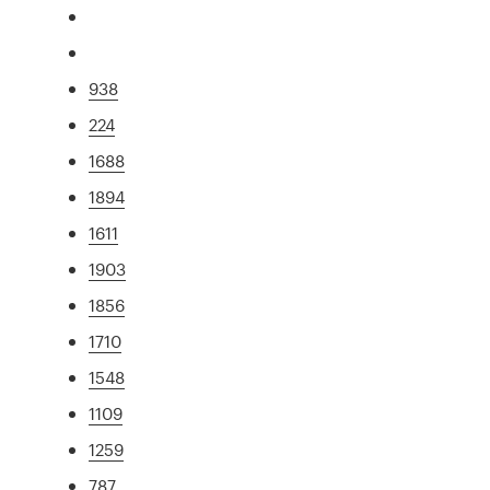
938
224
1688
1894
1611
1903
1856
1710
1548
1109
1259
787