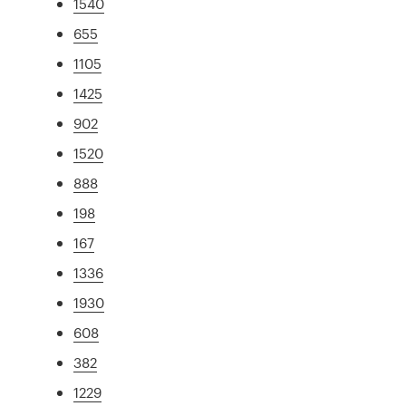
1540
655
1105
1425
902
1520
888
198
167
1336
1930
608
382
1229