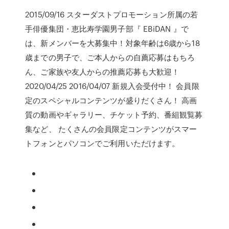
2015/09/16 スターダストプロモーション所属の若
手俳優集団・恵比寿学園男子部『 EBiDAN 』で
は、新メンバーを大募集中！対象年齢は6歳から18
歳までの男子で、ご本人からの自薦応募はもちろ
ん、ご家族や友人からの推薦応募も大歓迎！
2020/04/25 2016/04/07 新規入会受付中！ 会員限
定のスペシャルコンテンツが盛りだくさん！ 高画
質の動画やギャラリー、チケット予約、番組観覧募
集など、 たくさんの会員限定コンテンツがスマー
トフォンとパソコンでご利用いただけます。