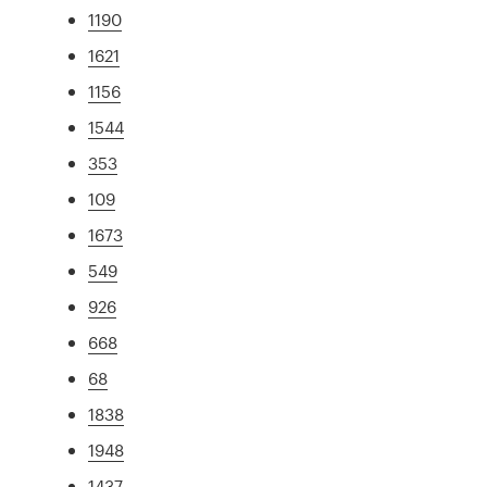
1190
1621
1156
1544
353
109
1673
549
926
668
68
1838
1948
1437