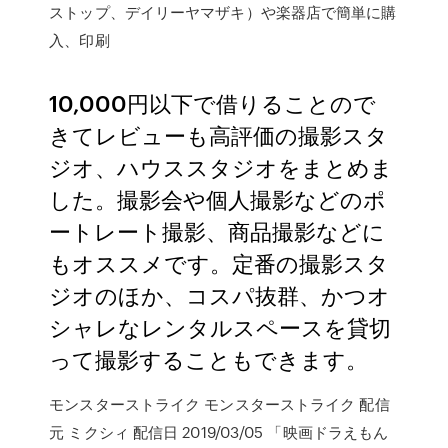
ストップ、デイリーヤマザキ）や楽器店で簡単に購
入、印刷
10,000円以下で借りることので
きてレビューも高評価の撮影スタ
ジオ、ハウススタジオをまとめま
した。撮影会や個人撮影などのポ
ートレート撮影、商品撮影などに
もオススメです。定番の撮影スタ
ジオのほか、コスパ抜群、かつオ
シャレなレンタルスペースを貸切
って撮影することもできます。
モンスターストライク モンスターストライク 配信
元 ミクシィ 配信日 2019/03/05 「映画ドラえもん