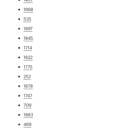
1668
535
1697
1845
1714
1622
1775
252
1678
1747
709
1863
469