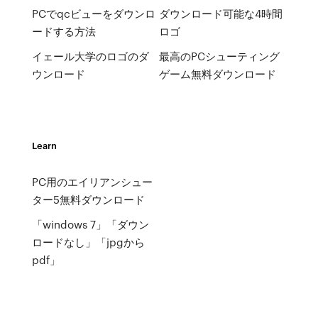
PCでqcビューをダウンロ
ダウンロード可能な4時間
ードする方法
ロゴ
イェール大学のロゴのダ
最高のPCシューティング
ウンロード
ゲーム無料ダウンロード
Learn
PC用のエイリアンシュー
ター5無料ダウンロード
「windows 7」「ダウン
ロードなし」「jpgから
pdf」